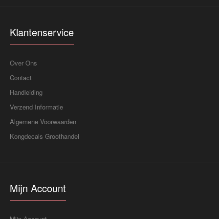
Klantenservice
Over Ons
Contact
Handleiding
Verzend Informatie
Algemene Voorwaarden
Kongdecals Groothandel
Mijn Account
Mijn Account