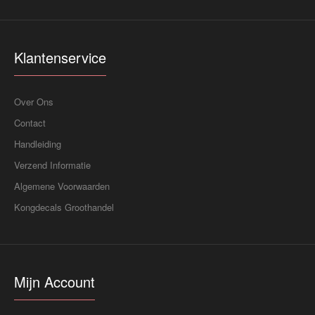
Klantenservice
Over Ons
Contact
Handleiding
Verzend Informatie
Algemene Voorwaarden
Kongdecals Groothandel
Mijn Account