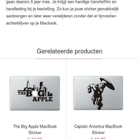
gaan daarom 5 jaar mee. Je krijgt een handige transferfilm en
handleiding bij je bestelling. Zo kun je jouw sticker gemakkelijk
aanbrengen en later weer verwijderen zonder dat er lijmresten
achterblijven op je Macbook.
Gerelateerde producten
The Big Apple MacBook
Captain America MacBook
Sticker
Sticker