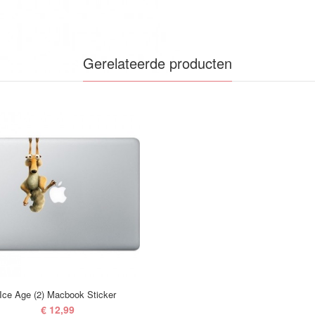
Gerelateerde producten
Ice Age (2) Macbook Sticker
€ 12,99