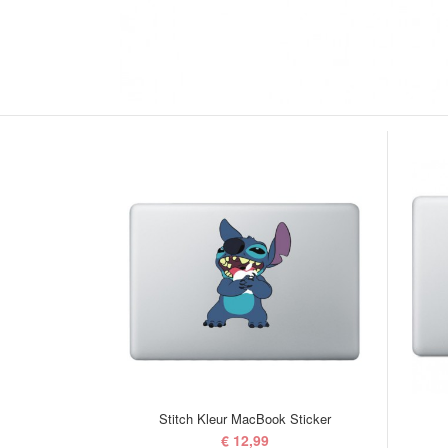
Stitch Kleur MacBook Sticker
€ 12,99