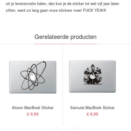
uit je levensmotto halen, dan kun je de sticker tot wel vijf jaar laten
zitten, want zo lang gaan onze stickers mee! FUCK YEAH!
Gerelateerde producten
Atoom MacBook Sticker
Samurai MacBook Sticker
€ 9,99
€ 9,99