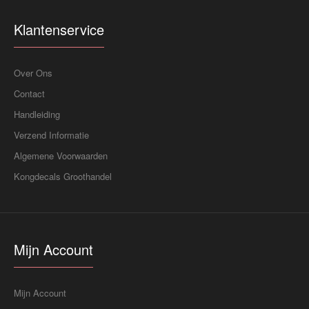
Klantenservice
Over Ons
Contact
Handleiding
Verzend Informatie
Algemene Voorwaarden
Kongdecals Groothandel
Mijn Account
Mijn Account