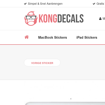
Simpel & Snel Aanbrengen
Gratis
M
MacBook Stickers
iPad Stickers
VORIGE STICKER