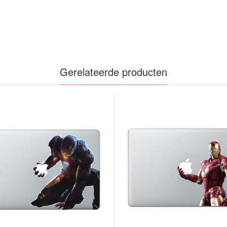
Gerelateerde producten