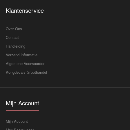
Klantenservice
Over Ons
Contact
Handleiding
Verzend Informatie
Algemene Voorwaarden
Kongdecals Groothandel
Mijn Account
Mijn Account
Mijn Bestellingen