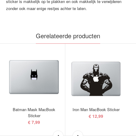
sticker is makkelijk op te plakken en ook makkelijk te verwijderen
zonder ook maar enige restjes achter te laten.
Gerelateerde producten
Batman Mask MacBook
Iron Man MacBook Sticker
Sticker
€ 12,99
€ 7,99