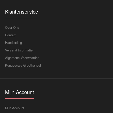
Klantenservice
Over Ons
Contact
Handleiding
Verzend Informatie
Algemene Voorwaarden
Kongdecals Groothandel
Mijn Account
Mijn Account