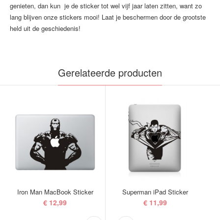
genieten, dan kun je de sticker tot wel vijf jaar laten zitten, want zo
lang blijven onze stickers mooi! Laat je beschermen door de grootste
held uit de geschiedenis!
Gerelateerde producten
Iron Man MacBook Sticker
Superman iPad Sticker
€ 12,99
€ 11,99