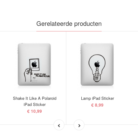
Gerelateerde producten
Shake It Like A Polaroid
Lamp iPad Sticker
iPad Sticker
€ 8,99
€ 10,99