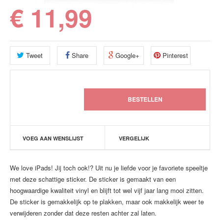
€ 11,99
Tweet
Share
Google+
Pinterest
VOEG AAN WENSLIJST
VERGELIJK
We love iPads! Jij toch ook!? Uit nu je liefde voor je favoriete speeltje
met deze schattige sticker. De sticker is gemaakt van een
hoogwaardige kwaliteit vinyl en blijft tot wel vijf jaar lang mooi zitten.
De sticker is gemakkelijk op te plakken, maar ook makkelijk weer te
verwijderen zonder dat deze resten achter zal laten.