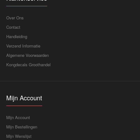
Over Ons
Contact
Handleiding
Verzend Informatie
Algemene Voorwaarden
Kongdecals Groothandel
Mijn Account
Mijn Account
Mijn Bestellingen
Mijn Wenslijst