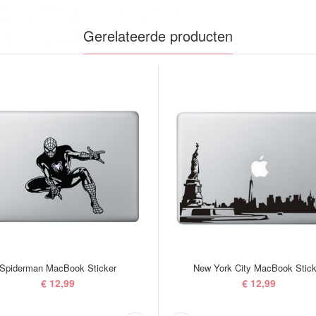
Gerelateerde producten
Spiderman MacBook Sticker
New York City MacBook Stick
€ 12,99
€ 12,99