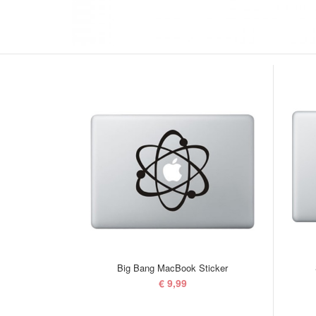
Big Bang MacBook Sticker
€ 9,99