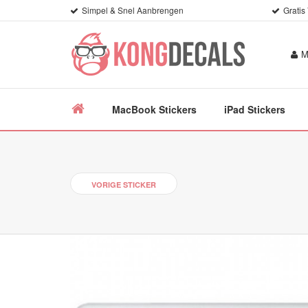
Simpel & Snel Aanbrengen
Gratis
M
MacBook Stickers
iPad Stickers
VORIGE STICKER