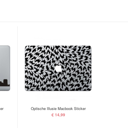
er
Optische Illusie Macbook Sticker
€ 14,99