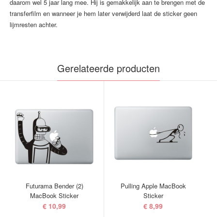
daarom wel 5 jaar lang mee. Hij is gemakkelijk aan te brengen met de
transferfilm en wanneer je hem later verwijderd laat de sticker geen
lijmresten achter.
Gerelateerde producten
Futurama Bender (2)
Pulling Apple MacBook
MacBook Sticker
Sticker
€ 10,99
€ 8,99