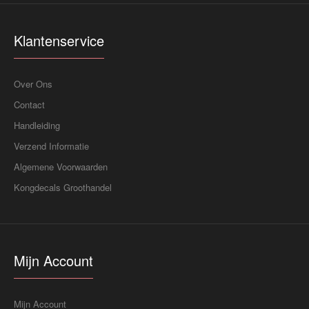
Klantenservice
Over Ons
Contact
Handleiding
Verzend Informatie
Algemene Voorwaarden
Kongdecals Groothandel
Mijn Account
Mijn Account